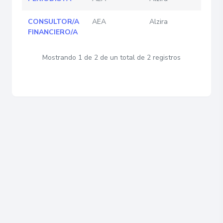
CONSULTOR/A
AEA
Alzira
FINANCIERO/A
Mostrando 1 de 2 de un total de 2 registros