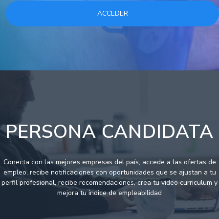
ACCEDER
PERSONA CANDIDATA
Conecta con las mejores empresas del país, accede a las ofertas de
empleo, recibe notificaciones con oportunidades que se ajustan a tu
perfil profesional, recibe recomendaciones, crea tu video curriculum y
mejora tu índice de empleabilidad