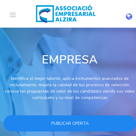
EMPRESA
Identifica el mejor talento, aplica instrumentos avanzados de
reclutamiento, mejora la calidad de tus procesos de selección,
conoce las propuestas de valor de los candidatos viendo sus video
curriculums y su nivel de competencias
PUBLICAR OFERTA