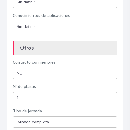
Conocimientos de aplicaciones
Otros
Contacto con menores
Nº de plazas
Tipo de jornada