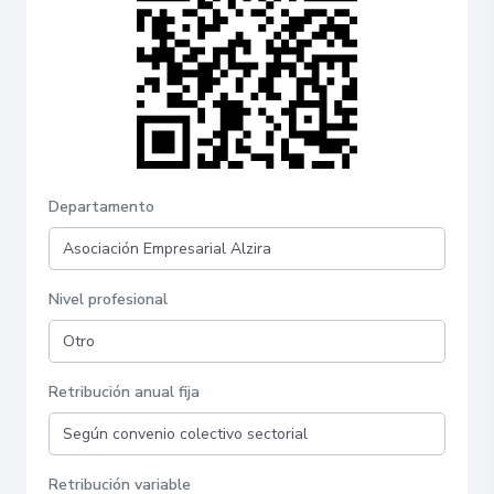
Departamento
Nivel profesional
Retribución anual fija
Retribución variable