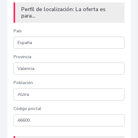
Perfil de localización: La oferta es
para...
País
Provincia
Población
Código postal