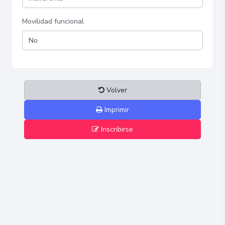
Movilidad funcional
Volver
Imprimir
Inscribirse