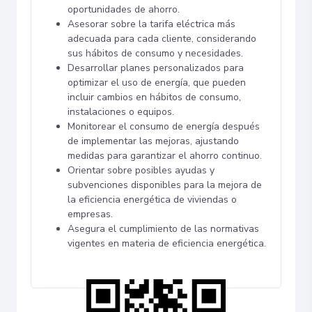
oportunidades de ahorro.
Asesorar sobre la tarifa eléctrica más
adecuada para cada cliente, considerando
sus hábitos de consumo y necesidades.
Desarrollar planes personalizados para
optimizar el uso de energía, que pueden
incluir cambios en hábitos de consumo,
instalaciones o equipos.
Monitorear el consumo de energía después
de implementar las mejoras, ajustando
medidas para garantizar el ahorro continuo.
Orientar sobre posibles ayudas y
subvenciones disponibles para la mejora de
la eficiencia energética de viviendas o
empresas.
Asegura el cumplimiento de las normativas
vigentes en materia de eficiencia energética.