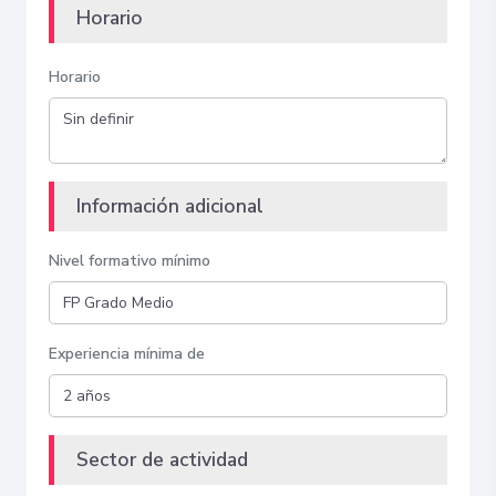
Horario
Horario
Información adicional
Nivel formativo mínimo
Experiencia mínima de
Sector de actividad