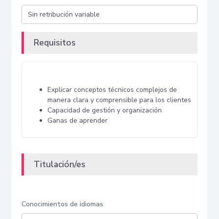
Requisitos
Explicar conceptos técnicos complejos de
manera clara y comprensible para los clientes
Capacidad de gestión y organización
Ganas de aprender
Titulación/es
Conocimientos de idiomas