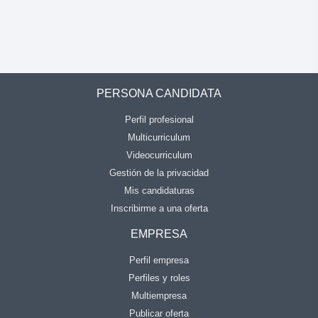
PERSONA CANDIDATA
Perfil profesional
Multicurriculum
Videocurriculum
Gestión de la privacidad
Mis candidaturas
Inscribirme a una oferta
EMPRESA
Perfil empresa
Perfiles y roles
Multiempresa
Publicar oferta