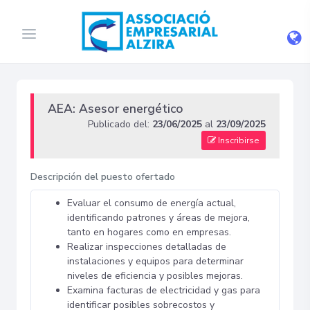
AEA: Asesor energético
Publicado del:
23/06/2025
al
23/09/2025
Inscribirse
Descripción del puesto ofertado
Evaluar el consumo de energía actual,
identificando patrones y áreas de mejora,
tanto en hogares como en empresas.
Realizar inspecciones detalladas de
instalaciones y equipos para determinar
niveles de eficiencia y posibles mejoras.
Examina facturas de electricidad y gas para
identificar posibles sobrecostos y