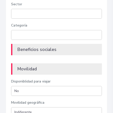
Sector
Categoría
Beneficios sociales
Movilidad
Disponiblidad para viajar
Movilidad geográfica