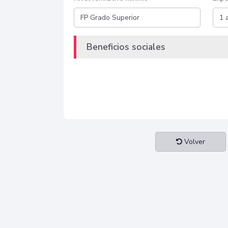
Beneficios sociales
Volver