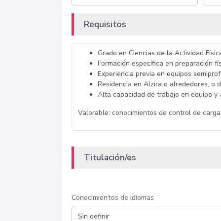
Requisitos
Grado en Ciencias de la Actividad Físic
Formación específica en preparación fís
Experiencia previa en equipos semiprof
Residencia en Alzira o alrededores, o 
Alta capacidad de trabajo en equipo y a
Valorable: conocimientos de control de carga 
Titulación/es
Conocimientos de idiomas