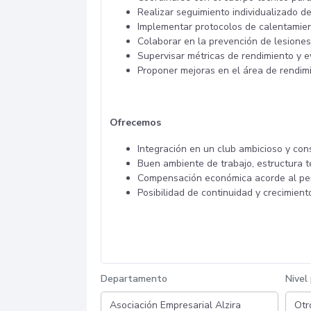
Realizar seguimiento individualizado de
Implementar protocolos de calentamient
Colaborar en la prevención de lesione
Supervisar métricas de rendimiento y e
Proponer mejoras en el área de rendimi
Ofrecemos
Integración en un club ambicioso y con
Buen ambiente de trabajo, estructura t
Compensación económica acorde al perfi
Posibilidad de continuidad y crecimient
Departamento
Nivel