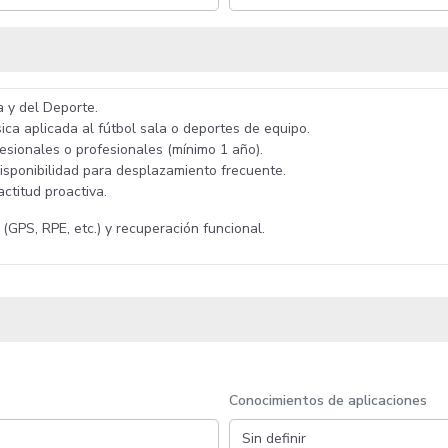
a y del Deporte.
ica aplicada al fútbol sala o deportes de equipo.
esionales o profesionales (mínimo 1 año).
disponibilidad para desplazamiento frecuente.
ctitud proactiva.
(GPS, RPE, etc.) y recuperación funcional.
Conocimientos de aplicaciones