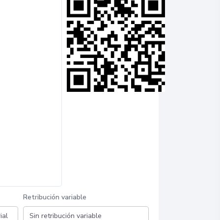
Retribución variable