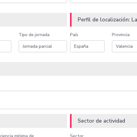
Perfil de localización: La
Tipo de jornada
País
Provincia
Sector de actividad
riencia mínima de
Sector